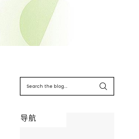
Search the blog...
导航