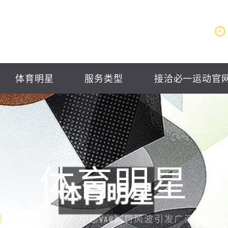
体育明星
服务类型
接洽必一运动官
体育明星
页
体育明星
中超VAR判罚风波引发广泛争议与