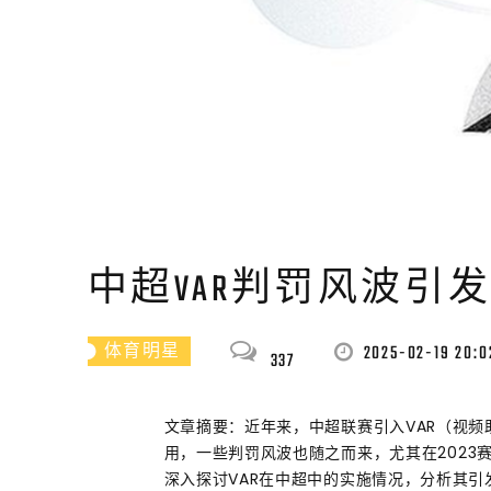
中超VAR判罚风波引
2025-02-19 20:0
体育明星
337
文章摘要：近年来，中超联赛引入VAR（视
用，一些判罚风波也随之而来，尤其在2023
深入探讨VAR在中超中的实施情况，分析其引