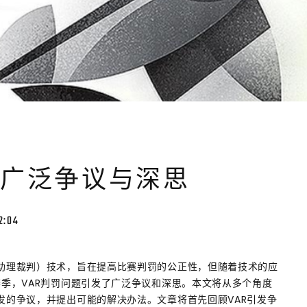
发广泛争议与深思
2:04
频助理裁判）技术，旨在提高比赛判罚的公正性，但随着技术的应
赛季，VAR判罚问题引发了广泛争议和深思。本文将从多个角度
发的争议，并提出可能的解决办法。文章将首先回顾VAR引发争