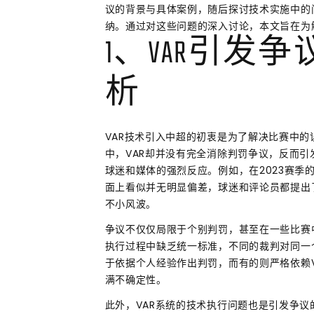
议的背景与具体案例，随后探讨技术实施中的
纳。通过对这些问题的深入讨论，本文旨在为
1、VAR引发
析
VAR技术引入中超的初衷是为了解决比赛中
中，VAR却并没有完全消除判罚争议，反而引
球迷和媒体的强烈反应。例如，在2023赛季
面上看似并无明显偏差，球迷和评论员都提出
不小风波。
争议不仅仅局限于个别判罚，甚至在一些比赛中
执行过程中缺乏统一标准，不同的裁判对同一
于依据个人经验作出判罚，而有的则严格依赖
满不确定性。
此外，VAR系统的技术执行问题也是引发争议