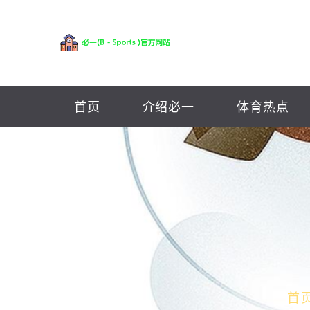
首页
介绍必一
体育热点
首