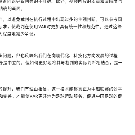
因设备问题导致判罚的不准确。此外，视频回放的质量和清晰度也
精确的画面。
标准，以避免裁判在执行过程中出现过多的主观判断。可以参考国
标准，使裁判在使用VAR时更加具有统一性和规范性。通过这些
大程度地减少争议。
诸多问题，但也反映出我们在向现代化、科技化方向发展的过程
身是中立的，但如何更好地将其与裁判的实际判断相结合，是一
质的提升，我们有理由相信，这一技术能够真正为中超联赛的公平
和完善，才能使VAR更好地为足球运动服务，促进中国足球的健