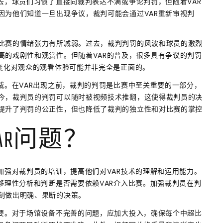
去，球员们习惯了直接向裁判表达不满或争论判罚，但随着VAR
因为他们知道一旦出现争议，裁判可能会通过VAR重新审视判
比赛的情绪张力有所减弱。过去，裁判判罚的风波和球员的激烈
高的戏剧性和观赏性。但随着VAR的普及，很多具有争议的判罚
种变化对观众的观看体验可能并非完全是正面的。
威。在VAR出现之前，裁判的判罚是比赛中至关重要的一部分，
今，裁判员的判罚可以随时被视频技术推翻，这使得裁判员的决
提升了判罚的公正性，但也降低了裁判的独立性和对比赛的掌控
AR问题？
加强对裁判员的培训，提高他们对VAR技术的理解和运用能力。
够理性分析和判断是否需要依赖VAR介入比赛。加强裁判员在判
刻做出明确、果断的决策。
重要。对于场馆设备不完善的问题，应加大投入，确保每个中超比