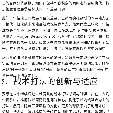
员的合同即将到期，如何在保持阵容稳定的同时进行更新换代，将
是雄鹿管理层需要解决的一个重要问题。
此外，年轻球员的发展也至关重要。虽然阿德托昆博的领导能力无
可替代，但球队未来能否继续保持竞争力，很大程度上取决于年轻
球员是否能够迅速成长。例如，球队在2023年选中的新秀马尔扬·
博博奇（Marjon Beauchamp）和其他年轻球员的发挥，将直接
影响雄鹿的未来表现。如果这些球员能够迅速适应NBA的高强度竞
争，并为球队贡献稳定的得分与防守，将使雄鹿的阵容更为深厚。
雄鹿队的阵容调整和年轻球员的发展，是球队未来能否再次争夺总
冠军的重要因素。管理层必须在未来几季里做出明智的决策，避免
出现“过于依赖明星球员”的局面。球队的深度将直接影响到他们在
漫长赛季中的稳定性。
3、战术打法的创新与适应
要想在未来继续辉煌，雄鹿队的战术打法必须与时俱进。在过去几
个赛季中，雄鹿队以阿德托昆博为核心，构建了以内线进攻为主的
打法。然而，随着联盟风格的变化，更多的球队倾向于利用外线三
分球进行进攻，这对雄鹿的传统打法提出了挑战。因此，雄鹿队必