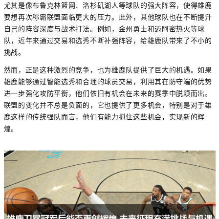
尤其是像布鲁克林篮网、洛杉矶湖人等球队的强大阵容，使得雄鹿
要想再次称霸联盟面临更大的压力。此外，其他球队也在不断提升
自己的阵容深度与战术打法。例如，金州勇士和迈阿密热火等球
队，近年来通过交易和选秀不断补强阵容，给雄鹿队带来了不小的
挑战。
然而，正是这种激烈的竞争，也为雄鹿队提供了巨大的机遇。如果
雄鹿能够通过智能选秀和合理的球员交易，利用其在防守端的优势
进一步强化攻防平衡，他们依旧有机会在未来的赛季中脱颖而出。
联盟的变化并不总是负面的，它也提供了更多机会，特别是对于雄
鹿这样的传统强队而言，他们有能力抓住这些机会，实现新的辉
煌。