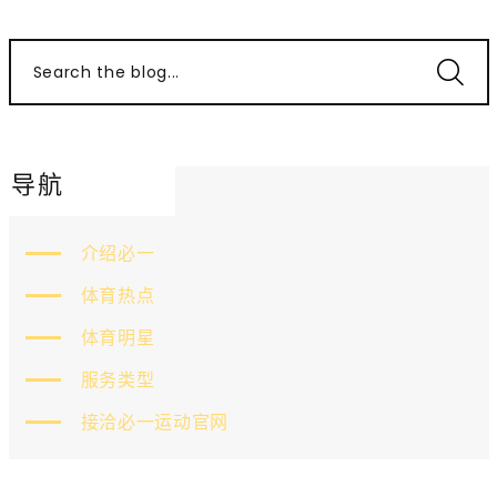
Search the blog...
导航
介绍必一
体育热点
体育明星
服务类型
接洽必一运动官网