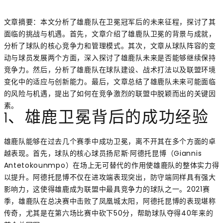
文章摘要：本文分析了雄鹿队在卫冕冠军后的未来征程，探讨了其
面临的挑战与机遇。首先，文章介绍了雄鹿队卫冕的背景与成就，
分析了球队的核心竞争力和管理模式。其次，文章从球队阵容的变
动与球员发展两个方面，深入探讨了雄鹿队未来是否能够继续保持
竞争力。然后，分析了雄鹿队在球队建设、战术打法以及联盟环境
变化中的适应与创新能力。最后，文章总结了雄鹿队未来可能面临
的风险与机遇，提出了如何在竞争激烈的联盟中脱颖而出的关键因
素。
1、雄鹿卫冕背后的成功经验
雄鹿队能够在过去几个赛季中成功卫冕，离不开其在多个方面的卓
越表现。首先，球队的核心球员扬尼斯·阿德托昆博（Giannis
Antetokounmpo）在场上无可替代的作用使雄鹿队的整体实力得
以提升。阿德托昆博不仅在进攻端表现突出，防守端同样具有强大
影响力，这使得雄鹿成为联盟中最具竞争力的球队之一。2021赛
季，雄鹿队在总决赛中击败了凤凰城太阳，阿德托昆博的表现堪称
传奇，尤其是在第六场比赛中砍下50分，帮助球队夺得40年来的