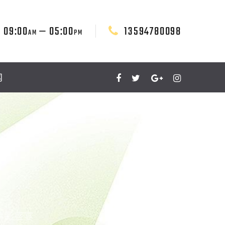
09:00
— 05:00
13594780098
AM
PM
网
精彩盛宴