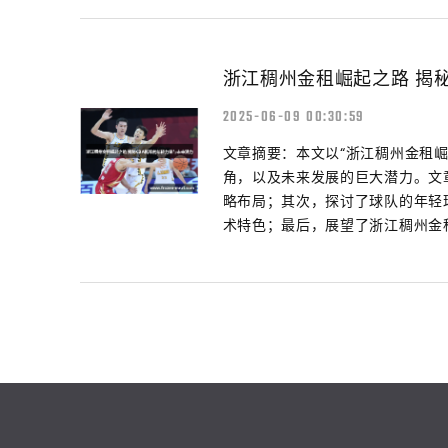
浙江稠州金租崛起之路 揭
2025-06-09 00:30:59
文章摘要：本文以“浙江稠州金租崛
角，以及未来发展的巨大潜力。文
略布局；其次，探讨了球队的年轻
术特色；最后，展望了浙江稠州金租的