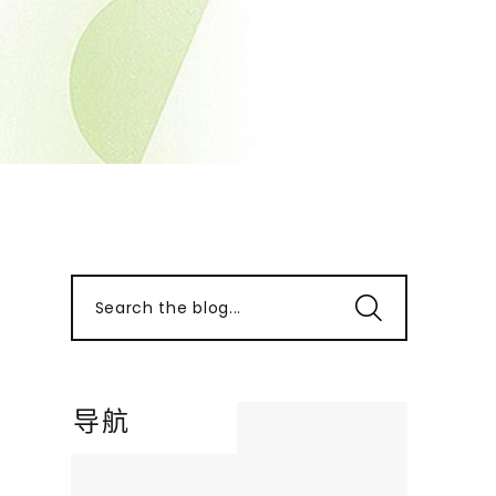
Search the blog...
导航