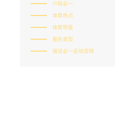
介绍必一
体育热点
体育明星
服务类型
接洽必一运动官网