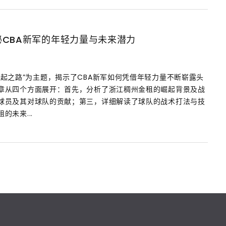
秘CBA新军的年轻力量与未来潜力
起之路”为主题，揭示了CBA新军如何凭借年轻力量不断崭露头
章从四个方面展开：首先，分析了浙江稠州金租的崛起背景及战
球员及其对球队的贡献；第三，详细解读了球队的战术打法与技
未来...