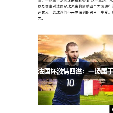
溢：一场属于足球迷的精彩盛宴”这一主题，
以及赛事对法国足球未来的影响四个方面进行
远意义，给球迷们带来更深刻的思考与享受。
力。