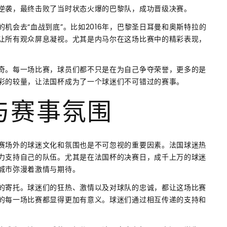
逆袭，最终击败了当时状态火爆的巴黎队，成功晋级决赛。
机会去“血战到底”。比如2016年，巴黎圣日耳曼和奥斯特拉的
让所有观众屏息凝视。尤其是内马尔在这场比赛中的精彩表现，
奇。每一场比赛，球员们都不只是在为自己争夺荣誉，更多的是
彩的较量，让法国杯成为了一个球迷们不可错过的赛事。
与赛事氛围
赛场外的球迷文化和氛围也是不可忽视的重要因素。法国球迷热
力支持自己的队伍。尤其是在法国杯的决赛日，成千上万的球迷
城市弥漫着激情与期待。
的寄托。球迷们的狂热、激情以及对球队的忠诚，都让这场比赛
的每一场比赛都显得更加有意义。球迷们通过相互传递的支持和