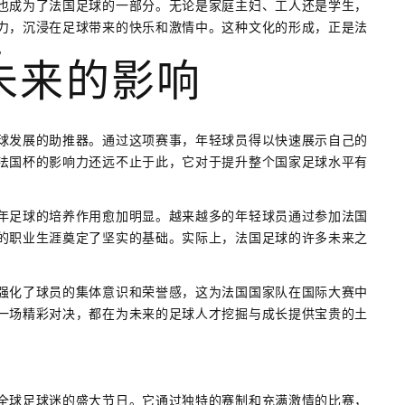
也成为了法国足球的一部分。无论是家庭主妇、工人还是学生，
力，沉浸在足球带来的快乐和激情中。这种文化的形成，正是法
。
未来的影响
球发展的助推器。通过这项赛事，年轻球员得以快速展示自己的
法国杯的影响力还远不止于此，它对于提升整个国家足球水平有
年足球的培养作用愈加明显。越来越多的年轻球员通过参加法国
的职业生涯奠定了坚实的基础。实际上，法国足球的许多未来之
强化了球员的集体意识和荣誉感，这为法国国家队在国际大赛中
一场精彩对决，都在为未来的足球人才挖掘与成长提供宝贵的土
全球足球迷的盛大节日。它通过独特的赛制和充满激情的比赛，