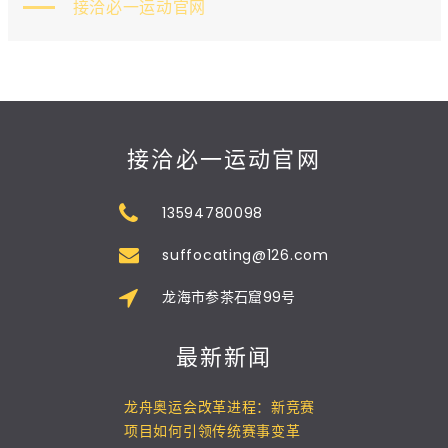
接洽必一运动官网
接洽必一运动官网
13594780098
suffocating@126.com
龙海市参茶石窟99号
最新新闻
龙舟奥运会改革进程：新竞赛
项目如何引领传统赛事变革