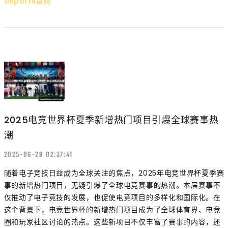
bsports官网
2025电竞世界杯夏季新增热门项目引爆全球赛事热
潮
2025-06-29 02:37:41
随着电子竞技日益成为全球关注的焦点，2025年电竞世界杯夏季赛
事的新增热门项目，无疑引爆了全球电竞赛事的热潮。本届赛事不
仅推动了电子竞技的发展，也促使电竞项目的多样化和国际化。在
这个背景下，电竞世界杯的新增热门项目成为了全球体育界、电竞
圈和玩家社区讨论的热点。这些新项目不仅丰富了赛事的内容，还