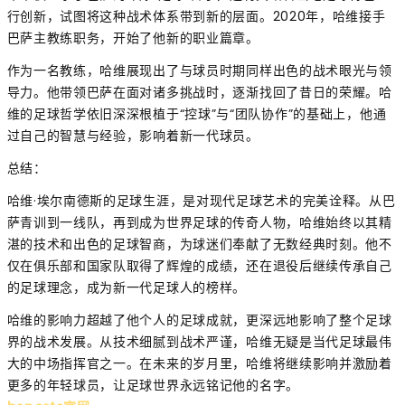
行创新，试图将这种战术体系带到新的层面。2020年，哈维接手
巴萨主教练职务，开始了他新的职业篇章。
作为一名教练，哈维展现出了与球员时期同样出色的战术眼光与领
导力。他带领巴萨在面对诸多挑战时，逐渐找回了昔日的荣耀。哈
维的足球哲学依旧深深根植于“控球”与“团队协作”的基础上，他通
过自己的智慧与经验，影响着新一代球员。
总结：
哈维·埃尔南德斯的足球生涯，是对现代足球艺术的完美诠释。从巴
萨青训到一线队，再到成为世界足球的传奇人物，哈维始终以其精
湛的技术和出色的足球智商，为球迷们奉献了无数经典时刻。他不
仅在俱乐部和国家队取得了辉煌的成绩，还在退役后继续传承自己
的足球理念，成为新一代足球人的榜样。
哈维的影响力超越了他个人的足球成就，更深远地影响了整个足球
界的战术发展。从技术细腻到战术严谨，哈维无疑是当代足球最伟
大的中场指挥官之一。在未来的岁月里，哈维将继续影响并激励着
更多的年轻球员，让足球世界永远铭记他的名字。