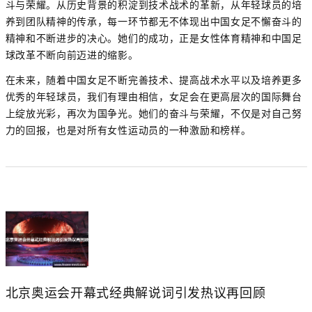
斗与荣耀。从历史背景的积淀到技术战术的革新，从年轻球员的培
养到团队精神的传承，每一环节都无不体现出中国女足不懈奋斗的
精神和不断进步的决心。她们的成功，正是女性体育精神和中国足
球改革不断向前迈进的缩影。
在未来，随着中国女足不断完善技术、提高战术水平以及培养更多
优秀的年轻球员，我们有理由相信，女足会在更高层次的国际舞台
上绽放光彩，再次为国争光。她们的奋斗与荣耀，不仅是对自己努
力的回报，也是对所有女性运动员的一种激励和榜样。
北京奥运会开幕式经典解说词引发热议再回顾