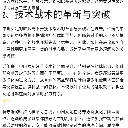
员的竞技水平，加强技术训练和比赛经验的积累，这为女足后来的
成功奠定了坚实基础。
2、技术战术的革新与突破
中国女足的崛起离不开技术战术的革新与突破。在过去，传统的中
国女足更多依赖于拼搏精神与体能优势，但随着对手的水平不断提
高，这种单一的战术逐渐失去了竞争力。因此，如何在进攻和防守
上寻找到更加灵活有效的战术布局，成为了中国女足必须解决的关
键问题。
近年来，中国女足注重技术的全面提升，特别是在控球能力、传球
配合以及定位球等方面有了显著进步。在进攻端，女足逐渐尝试更
多样化的进攻方式，从单纯的高空球打法转向更多地使用地面配合
与快速反击。这种战术的变化，不仅提升了球队的进攻效率，也让
女足能够在面对强敌时游刃有余。
必一
防守端的进步同样不可忽视。中国女足在防守方面强化了团队协
作，逐渐形成了以集体防守为主的战术思路。通过加强中场的拦截
和后防线的稳定，女足能够有效地限制对方的进攻空间，减少失