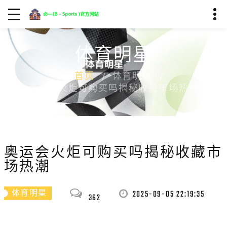
体育明星
首页
体育明星
奥运会火炬可购买吗揭秘收藏市场热潮
奥运会火炬可购买吗揭秘收藏市
场热潮
2025-09-05 22:19:35
体育明星
362