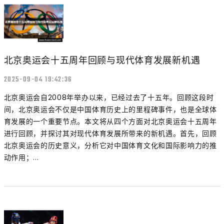
北京奥运会十五周年回顾与现代体育发展新机遇
2025-09-04 19:42:36
北京奥运会自2008年举办以来，已经过去了十五年。回顾这段时
间，北京奥运会不仅是中国体育历史上的里程碑事件，也是全球体
育发展的一个重要节点。本文将从四个方面对北京奥运会十五周年
进行回顾，并探讨其对现代体育发展所带来的新机遇。首先，回顾
北京奥运会的历史意义，分析它对中国体育文化和国际影响力的推
动作用；...