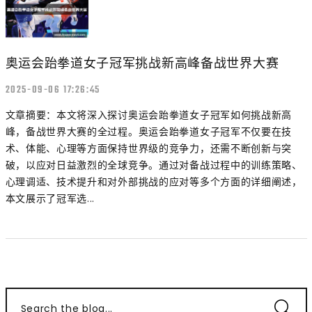
奥运会跆拳道女子冠军挑战新高峰备战世界大赛
2025-09-06 17:26:45
文章摘要：本文将深入探讨奥运会跆拳道女子冠军如何挑战新高
峰，备战世界大赛的全过程。奥运会跆拳道女子冠军不仅要在技
术、体能、心理等方面保持世界级的竞争力，还需不断创新与突
破，以应对日益激烈的全球竞争。通过对备战过程中的训练策略、
心理调适、技术提升和对外部挑战的应对等多个方面的详细阐述，
本文展示了冠军选...
Search the blog...