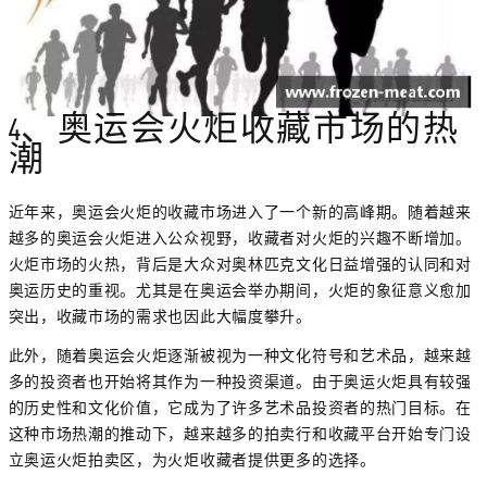
4、奥运会火炬收藏市场的热
潮
近年来，奥运会火炬的收藏市场进入了一个新的高峰期。随着越来
越多的奥运会火炬进入公众视野，收藏者对火炬的兴趣不断增加。
火炬市场的火热，背后是大众对奥林匹克文化日益增强的认同和对
奥运历史的重视。尤其是在奥运会举办期间，火炬的象征意义愈加
突出，收藏市场的需求也因此大幅度攀升。
此外，随着奥运会火炬逐渐被视为一种文化符号和艺术品，越来越
多的投资者也开始将其作为一种投资渠道。由于奥运火炬具有较强
的历史性和文化价值，它成为了许多艺术品投资者的热门目标。在
这种市场热潮的推动下，越来越多的拍卖行和收藏平台开始专门设
立奥运火炬拍卖区，为火炬收藏者提供更多的选择。