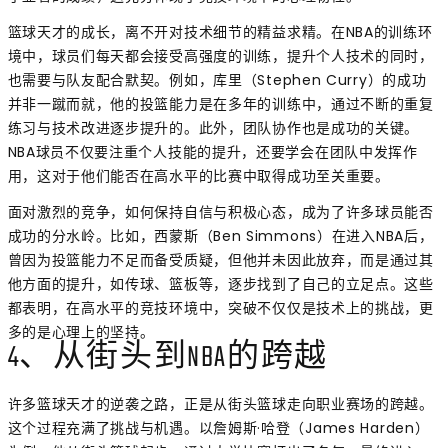
篮球天才的成长，离不开对技术细节的精益求精。在NBA的训练环
境中，球员们每天都会接受高强度的训练，提升个人技术的同时，
也需要与队友配合默契。例如，库里（Stephen Curry）的成功
并非一蹴而就，他的投篮能力是在多年的训练中，通过不断的重复
练习与技术改进逐步提升的。此外，团队协作也是成功的关键。
NBA球员不仅要注重个人技能的提升，还要学会在团队中发挥作
用，这对于他们能否在高水平的比赛中取得成功至关重要。
面对激烈的竞争，如何保持自信与积极心态，成为了许多球员能否
成功的分水岭。比如，西蒙斯（Ben Simmons）在进入NBA后，
曾因为投篮能力不足而备受质疑，但他并未因此放弃，而是通过其
他方面的提升，如传球、篮板等，逐步找到了自己的立足点。这些
都表明，在高水平的竞技环境中，突破不仅仅是技术上的挑战，更
多的是心理上的坚持。
4、从街头到NBA的跨越
许多篮球天才的逆袭之路，正是从街头篮球走向职业赛场的跨越。
这个过程充满了挑战与机遇。以詹姆斯·哈登（James Harden）