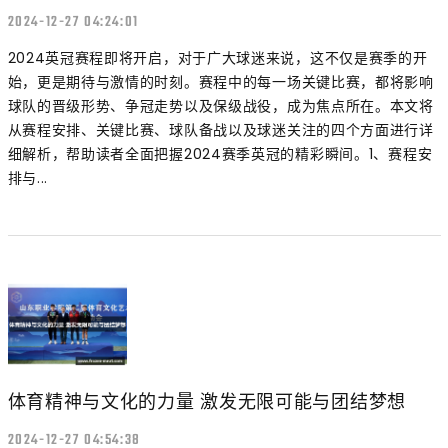
2024-12-27 04:24:01
2024英冠赛程即将开启，对于广大球迷来说，这不仅是赛季的开
始，更是期待与激情的时刻。赛程中的每一场关键比赛，都将影响
球队的晋级形势、争冠走势以及保级战役，成为焦点所在。本文将
从赛程安排、关键比赛、球队备战以及球迷关注的四个方面进行详
细解析，帮助读者全面把握2024赛季英冠的精彩瞬间。1、赛程安
排与...
体育精神与文化的力量 激发无限可能与团结梦想
2024-12-27 04:54:38