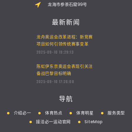
龙海市参茶石窟99号
最新新闻
龙舟奥运会改革进程：新竞赛
项目如何引领传统赛事变革
2025-09-10 19:29:13
陈虹伊东京奥运会表现引关注
备战巴黎目标明确
2025-09-10 17:26:08
导航
介绍必一
体育热点
体育明星
服务类型
接洽必一运动官网
SiteMap