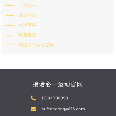
介绍必一
体育热点
体育明星
服务类型
接洽必一运动官网
接洽必一运动官网
13594780098
suffocating@126.com