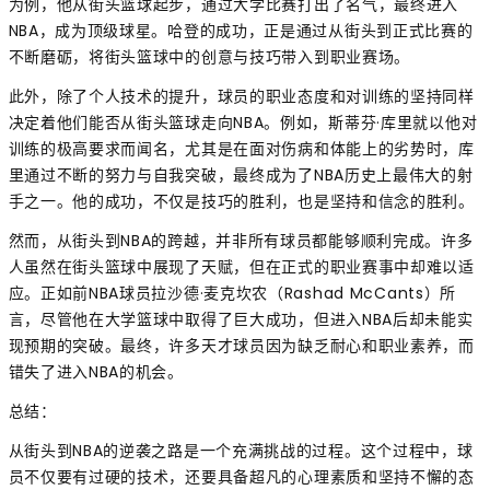
为例，他从街头篮球起步，通过大学比赛打出了名气，最终进入
NBA，成为顶级球星。哈登的成功，正是通过从街头到正式比赛的
不断磨砺，将街头篮球中的创意与技巧带入到职业赛场。
此外，除了个人技术的提升，球员的职业态度和对训练的坚持同样
决定着他们能否从街头篮球走向NBA。例如，斯蒂芬·库里就以他对
训练的极高要求而闻名，尤其是在面对伤病和体能上的劣势时，库
里通过不断的努力与自我突破，最终成为了NBA历史上最伟大的射
手之一。他的成功，不仅是技巧的胜利，也是坚持和信念的胜利。
然而，从街头到NBA的跨越，并非所有球员都能够顺利完成。许多
人虽然在街头篮球中展现了天赋，但在正式的职业赛事中却难以适
应。正如前NBA球员拉沙德·麦克坎农（Rashad McCants）所
言，尽管他在大学篮球中取得了巨大成功，但进入NBA后却未能实
现预期的突破。最终，许多天才球员因为缺乏耐心和职业素养，而
错失了进入NBA的机会。
总结：
从街头到NBA的逆袭之路是一个充满挑战的过程。这个过程中，球
员不仅要有过硬的技术，还要具备超凡的心理素质和坚持不懈的态