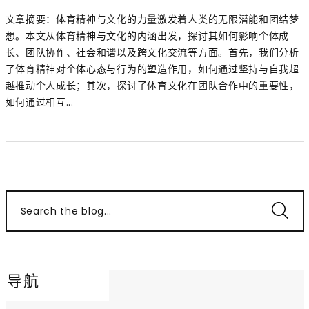
文章摘要：体育精神与文化的力量激发着人类的无限潜能和团结梦
想。本文从体育精神与文化的内涵出发，探讨其如何影响个体成
长、团队协作、社会和谐以及跨文化交流等方面。首先，我们分析
了体育精神对个体心态与行为的塑造作用，如何通过坚持与自我超
越推动个人成长；其次，探讨了体育文化在团队合作中的重要性，
如何通过相互...
Search the blog...
导航