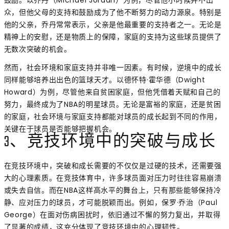
众，但他父母的支持和鼓励成为了他不断努力的动力源泉。特别是
他的父亲，乔丹常常表示，父亲是他最重要的支持者之一。无论是
精神上的安慰，还是物质上的保障，家庭的支持为这些球员提供了
无数次突破的机会。
然而，社会环境和家庭支持并非唯一因素。有时候，逆境中的成长
同样能够培养出出色的篮球天才。以德怀特·霍华德（Dwight
Howard）为例，尽管他来自贫困家庭，但他凭借着天赋和自己的
努力，最终成为了NBA的明星球员。无论是富裕的家庭，还是贫困
的家庭，社会环境与家庭支持都能对球员的成长起到不同的作用，
关键在于球员是否能够把握机会。
3、竞技环境中的突破与成长
在竞技环境中，突破和成长需要的不仅仅是过硬的技术，还需要强
大的心理素质。在竞技体育中，许多球员面对压力时往往容易崩溃
或失去自信。而在NBA这样高水平的舞台上，只有那些能够保持冷
静、应对压力的球员，才可能脱颖而出。例如，保罗·乔治（Paul
George）在面对伤病困扰时，依旧通过不懈的努力复出，并取得
了显著的成绩，这充分体现了竞技环境中的心理韧性。