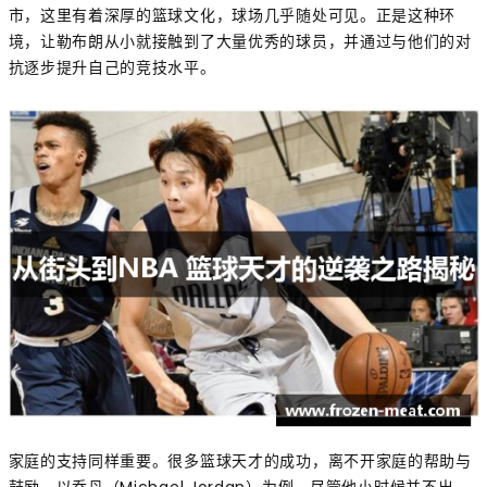
市，这里有着深厚的篮球文化，球场几乎随处可见。正是这种环
境，让勒布朗从小就接触到了大量优秀的球员，并通过与他们的对
抗逐步提升自己的竞技水平。
家庭的支持同样重要。很多篮球天才的成功，离不开家庭的帮助与
鼓励。以乔丹（Michael Jordan）为例，尽管他小时候并不出