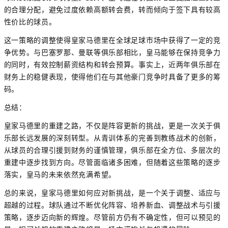
的合理分配，避免过度依赖高额转会费，转而倾向于签下具有较高
性价比的球员。
这一策略的调整使得皇家马德里在全球足球市场中获得了一定的竞
争优势。与巴塞罗那、曼联等俱乐部相比，皇马能够在保持竞争力
的同时，有效控制薪资结构和转会预算。事实上，近两年俱乐部在
财务上的稳健表现，使得他们在与其他豪门竞争时具备了更多的筹
码。
总结：
皇家马德里的重建之路，不仅是阵容更新的挑战，更是一次关于俱
乐部长远发展的深刻转型。从青训体系的完善到教练战术的创新，
从球员的合理引援到财务的谨慎管理，俱乐部在全方位、多层次的
重建中逐步找到方向。尽管面临诸多困难，但随着这些策略的逐步
落实，皇马的未来依然充满希望。
总的来说，皇家马德里如何应对新挑战，是一个关于调整、适应与
超越的过程。球队通过不断优化阵容、培养新血、调整战术与引援
策略，逐步迈向新的辉煌。尽管前方仍有不确定性，但可以预见的