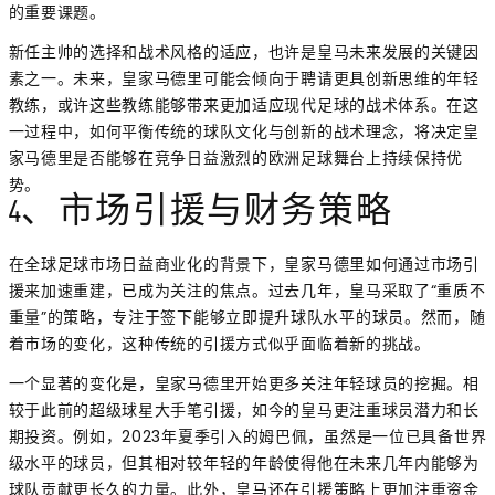
的重要课题。
新任主帅的选择和战术风格的适应，也许是皇马未来发展的关键因
素之一。未来，皇家马德里可能会倾向于聘请更具创新思维的年轻
教练，或许这些教练能够带来更加适应现代足球的战术体系。在这
一过程中，如何平衡传统的球队文化与创新的战术理念，将决定皇
家马德里是否能够在竞争日益激烈的欧洲足球舞台上持续保持优
势。
4、市场引援与财务策略
在全球足球市场日益商业化的背景下，皇家马德里如何通过市场引
援来加速重建，已成为关注的焦点。过去几年，皇马采取了“重质不
重量”的策略，专注于签下能够立即提升球队水平的球员。然而，随
着市场的变化，这种传统的引援方式似乎面临着新的挑战。
一个显著的变化是，皇家马德里开始更多关注年轻球员的挖掘。相
较于此前的超级球星大手笔引援，如今的皇马更注重球员潜力和长
期投资。例如，2023年夏季引入的姆巴佩，虽然是一位已具备世界
级水平的球员，但其相对较年轻的年龄使得他在未来几年内能够为
球队贡献更长久的力量。此外，皇马还在引援策略上更加注重资金