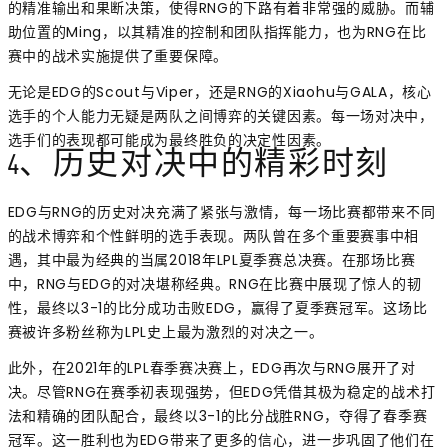
的精准输出和果断决策，使得RNG的下路有着非常强的威胁。而辅
助位置的Ming，以其精准的控制和团队指挥能力，也为RNG在比
赛中的战术实施提供了重要保障。
无论是EDG的Scout与Viper，还是RNG的Xiaohu与GALA，核心
选手的个人能力无疑是两队之间博弈的关键因素。每一场对决中，
选手们的表现都可能成为最终胜负的决定性因素。
4、历史对决中的精彩时刻
EDG与RNG的历史对决充满了紧张与激情，每一场比赛都带来不同
的战术博弈和个性鲜明的选手表现。两队曾在多个重要赛事中相
遇，其中最为经典的当属2018年LPL夏季赛总决赛。在那场比赛
中，RNG与EDG的对决堪称经典。RNG在比赛中展现了惊人的韧
性，最终以3-1的比分成功击败EDG，赢得了夏季赛冠军。这场比
赛被许多粉丝称为LPL史上最为激烈的对决之一。
此外，在2021年的LPL春季赛决赛上，EDG再次与RNG展开了对
决。尽管RNG在赛季初表现强势，但EDG凭借其极为稳定的战术打
法和精确的团队配合，最终以3-1的比分战胜RNG，夺得了春季赛
冠军。这一胜利也为EDG带来了更多的信心，进一步巩固了他们在