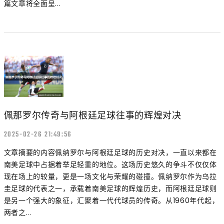
篇文章将全面呈...
佩那罗尔传奇与阿根廷足球往事的辉煌对决
2025-02-26 21:49:56
文章摘要的内容佩纳罗尔与阿根廷足球的历史对决，一直以来都在
南美足球中占据着举足轻重的地位。这场历史悠久的争斗不仅仅体
现在场上的较量，更是一场文化与荣耀的碰撞。佩纳罗尔作为乌拉
圭足球的代表之一，承载着南美足球的辉煌历史，而阿根廷足球则
是另一个强大的象征，汇聚着一代代球员的传奇。从1960年代起，
两者之...