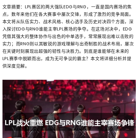
文章摘要：LPL赛区的两大强队EDG与RNG，一直是国内赛场的焦
点，数年来他们在各大赛事中屡次交锋，形成了激烈的竞争局面。
本文将从队伍实力、战术风格、核心选手及历史对决四个方面，深
入探讨EDG与RNG谁能主宰LPL赛场的争夺。在这场对决中，EDG
凭借其强大的整体协作与出色的中单选手，常常展现出难以击败的
实力；而RNG则以其敏锐的游戏理解与出奇制胜的战术布局，屡次
在关键时刻展现出超强的韧性与决胜力。到底是谁能够在未来的
LPL赛季中脱颖而出，成为无可争议的霸主？本文将详细分析并提
供深度见解。