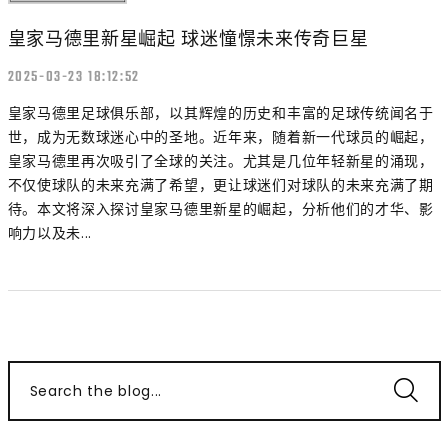
皇家马德里新星崛起 球迷憧憬未来传奇巨星
2025-03-23 18:12:52
皇家马德里足球俱乐部，以其辉煌的历史和丰富的足球传统闻名于
世，成为无数球迷心中的圣地。近年来，随着新一代球员的崛起，
皇家马德里再次吸引了全球的关注。尤其是几位年轻新星的涌现，
不仅使球队的未来充满了希望，更让球迷们对球队的未来充满了期
待。本文将深入探讨皇家马德里新星的崛起，分析他们的才华、影
响力以及未...
Search the blog...