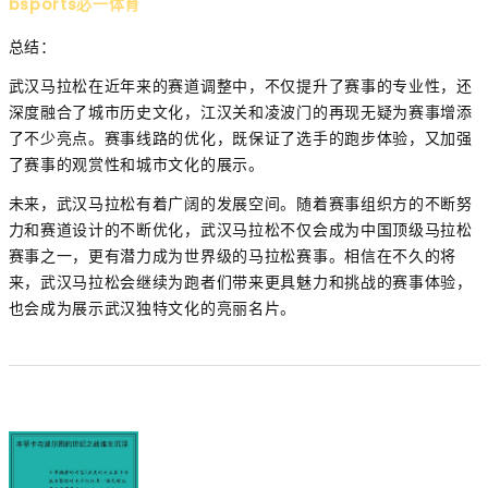
bsports必一体育
总结：
武汉马拉松在近年来的赛道调整中，不仅提升了赛事的专业性，还
深度融合了城市历史文化，江汉关和凌波门的再现无疑为赛事增添
了不少亮点。赛事线路的优化，既保证了选手的跑步体验，又加强
了赛事的观赏性和城市文化的展示。
未来，武汉马拉松有着广阔的发展空间。随着赛事组织方的不断努
力和赛道设计的不断优化，武汉马拉松不仅会成为中国顶级马拉松
赛事之一，更有潜力成为世界级的马拉松赛事。相信在不久的将
来，武汉马拉松会继续为跑者们带来更具魅力和挑战的赛事体验，
也会成为展示武汉独特文化的亮丽名片。