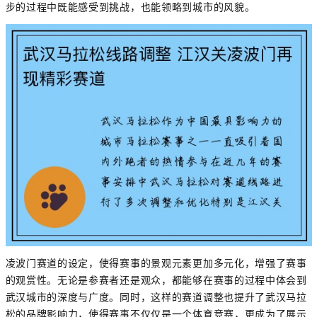
步的过程中既能感受到挑战，也能领略到城市的风貌。
凌波门赛道的设定，使得赛事的景观元素更加多元化，增强了赛事
的观赏性。无论是参赛者还是观众，都能够在赛事的过程中体会到
武汉城市的深度与广度。同时，这样的赛道调整也提升了武汉马拉
松的品牌影响力，使得赛事不仅仅是一个体育竞赛，更成为了展示