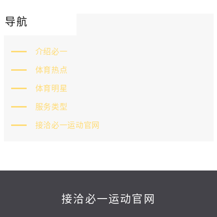
导航
介绍必一
体育热点
体育明星
服务类型
接洽必一运动官网
接洽必一运动官网