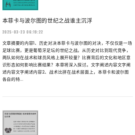
本菲卡与波尔图的世纪之战谁主沉浮
2025-03-23 06:19:22
文章摘要的内容1、历史对决本菲卡与波尔图的对决，不仅仅是一场
足球比赛，更是葡萄牙足坛的世纪之战。从历史对比到现代竞争，
两队如何在战术和球员风格上展开较量？比赛背后的文化和地区意
识形态如何影响比赛结果？本章将深入探讨。文字阐述内容文字阐
述内容文字阐述内容2、战术比拼在战术层面上，本菲卡和波尔图
各自的特...