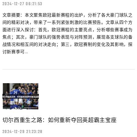
2024-12-27 06:21:53
文章摘要：本文聚焦欧冠最新赛程的出炉，分析了各大豪门球队之
间的精彩对决，带来了一系列紧张刺激的比赛预告。文章从四个方
面进行深入探讨：首先，欧冠赛程的主要亮点，分析哪些赛事成为
焦点；其次，豪门球队的强势表现与对阵预测，展现各支球队的备
战情况和相互间的对决走向；第三，欧冠赛制的变化及其影响，探
讨新赛季可...
切尔西重生之路：如何重新夺回英超霸主宝座
2024-12-29 21:23:28