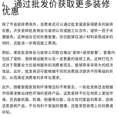
4、通过批发价获取更多装修
优惠
除了节省瓷砖费用外，消费者还可以通过批发渠道获得更多的装修
优惠。许多瓷砖批发商会与装修公司或施工队合作，提供一揽子优
惠服务。这种组合式的优惠套餐，往往能够在减少材料采购成本的
同时，还能进一步降低施工费用。
例如，某些批发商会与装修公司联合推出“瓷砖+装修套餐”，套餐内
包括了瓷砖、瓷砖铺设服务以及一定数量的装修工具。这种打包方
式对于需要全方位装修服务的消费者而言，能够带来非常大的经济
效益。此外，批发商还可能根据不同的消费层次提供不同等级的折
扣，从而满足消费者的多样化需求。
此外，随着智能家居和环保理念的不断普及，一些批发商还会根据
市场需求推出绿色环保的瓷砖产品。这类瓷砖不仅在材质上更加环
保，还具备抗菌、防潮、耐磨等功能，适合现代家庭的需求。选择
这类瓷砖产品，不仅有利于家庭的健康，还能享受政策上的优惠或
补贴。