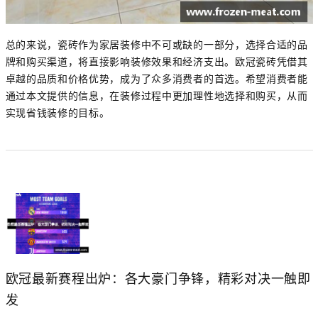
总的来说，瓷砖作为家居装修中不可或缺的一部分，选择合适的品
牌和购买渠道，将直接影响装修效果和经济支出。欧冠瓷砖凭借其
卓越的品质和价格优势，成为了众多消费者的首选。希望消费者能
通过本文提供的信息，在装修过程中更加理性地选择和购买，从而
实现省钱装修的目标。
欧冠最新赛程出炉：各大豪门争锋，精彩对决一触即
发