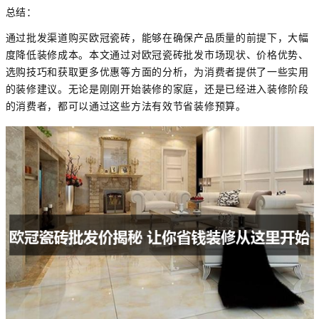
总结：
通过批发渠道购买欧冠瓷砖，能够在确保产品质量的前提下，大幅
度降低装修成本。本文通过对欧冠瓷砖批发市场现状、价格优势、
选购技巧和获取更多优惠等方面的分析，为消费者提供了一些实用
的装修建议。无论是刚刚开始装修的家庭，还是已经进入装修阶段
的消费者，都可以通过这些方法有效节省装修预算。