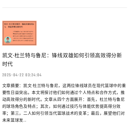
凯文·杜兰特与鲁尼：锋线双雄如何引领高效得分新
时代
2025-04-22 03:24:04
文章摘要：凯文·杜兰特与鲁尼，这两位锋线球员在现代篮球中的重
要性日益突出。本文将探讨他们如何通过个人特点和合作方式，推
动高效得分的新时代。文章从四个方面展开：首先，杜兰特与鲁尼
的球场角色及特点；其次，如何通过技巧与体能优势提高得分效
率；第三，二人如何引领当代篮球战术的变革；最后，展望他们对
未来篮球发...