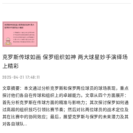
克罗斯传球如画 保罗组织如神 两大球星妙手演绎场
上精彩
2025-04-21 17:48:11
文章摘要：本文通过分析克罗斯和保罗两位球员的球场表现，重点
探讨他们各自在传球和组织上的卓越能力。文章从四个方面展开：
首先分析克罗斯在传球方面的精准与影响力；其次探讨保罗如何通
过高超的组织技巧引领比赛节奏；然后对比两位球员的战术定位及
其在比赛中的协同效应；最后，展望克罗斯与保罗的未来潜力及其
对各自球队...