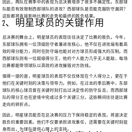
因此，两队在赛季中的表现为总决赛增添了很多不确定性。东部球
队能否有效限制西部球队的进攻？西部球队是否能克服防守漏洞？
这些都将直接影响比赛的走势和最终的胜负结果。
2、明星球员的关键作用
总决赛的舞台上，明星球员的表现往往决定了比赛的胜负。今年，
东部球队拥有一位顶级防守者兼进攻核心，他不仅在进攻端有着高
效的得分能力，同时在防守端也能对对方球员形成强大的压制。而
西部球队则有一位超级得分王，他的个人能力几乎无人能敌，每场
比赛都能带领球队以高效的进攻摧毁对方防线。
值得一提的是，明星球员的表现不仅仅体现在个人得分上，更在于
他们在关键时刻的决策与领导力。例如，在过去的季后赛中，东部
球队的核心球员曾在关键时刻打出过决定性的防守反击，而西部球
队的得分王也在逆境中完成过多个关键三分。这些瞬间往往是比赛
走向的转折点。
因此，明星球员能否在总决赛的压力下保持稳定的表现，将是决定
胜负的重要因素。他们不仅要承担进攻重任，还需要在关键时刻挺
身而出，为球队提供心理上的支持。