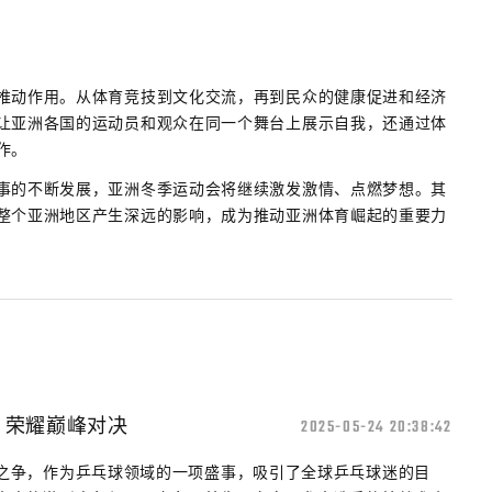
推动作用。从体育竞技到文化交流，再到民众的健康促进和经济
让亚洲各国的运动员和观众在同一个舞台上展示自我，还通过体
作。
事的不断发展，亚洲冬季运动会将继续激发激情、点燃梦想。其
整个亚洲地区产生深远的影响，成为推动亚洲体育崛起的重要力
 荣耀巅峰对决
2025-05-24 20:38:42
之争，作为乒乓球领域的一项盛事，吸引了全球乒乓球迷的目