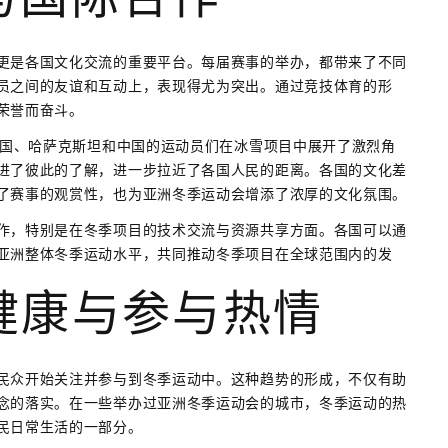
与国际合作
更是各国文化交流的重要平台。每届赛事的举办，都带来了不同
员之间的友谊和互动上，表现得尤为突出。通过竞技体育的形
荣誉而奋斗。
韩国、哈萨克斯坦和中国的运动员们在冰雪项目中展开了激烈角
进了彼此的了解，进一步拉近了各国人民的距离。各国的文化差
了赛事的观赏性，也为亚洲冬季运动会增添了浓厚的文化氛围。
作，特别是在冬季项目的技术交流与资源共享方面。各国可以通
亚洲整体冬季运动水平，共同推动冬季项目在全球范围内的发
健康与参与热情
民众开始关注并参与到冬季运动中。这种趋势的形成，不仅有助
念的落实。在一些举办过亚洲冬季运动会的城市，冬季运动的热
民日常生活的一部分。