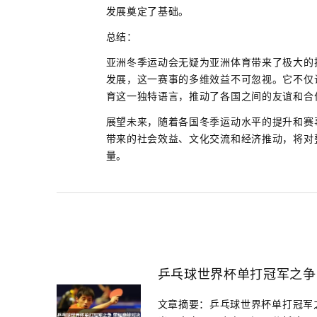
发展奠定了基础。
总结：
亚洲冬季运动会无疑为亚洲体育带来了极大的
发展，这一赛事的多维效益不可忽视。它不仅
育这一独特语言，推动了各国之间的友谊和合
展望未来，随着各国冬季运动水平的提升和赛
带来的社会效益、文化交流和经济推动，将对
量。
乒乓球世界杯单打冠军之争
文章摘要：乒乓球世界杯单打冠军