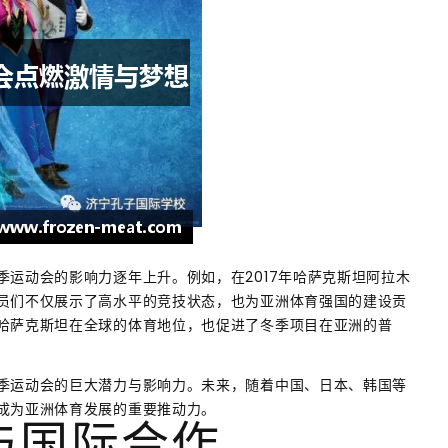
运动会的影响力逐年上升。例如，在2017年哈萨克斯坦阿拉木
员们不仅展示了高水平的竞技状态，也为亚洲体育强国的建设贡
哈萨克斯坦在全球的体育地位，也促进了冬季项目在亚洲的普
季运动会的巨大潜力与影响力。未来，随着中国、日本、韩国等
成为亚洲体育发展的重要推动力。