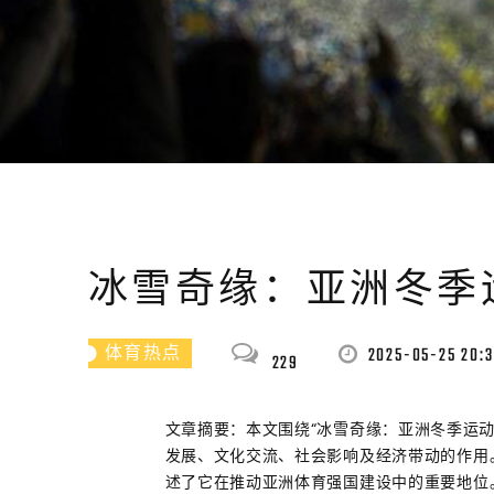
冰雪奇缘：亚洲冬季
2025-05-25 20:3
体育热点
229
文章摘要：本文围绕“冰雪奇缘：亚洲冬季运
发展、文化交流、社会影响及经济带动的作用
述了它在推动亚洲体育强国建设中的重要地位