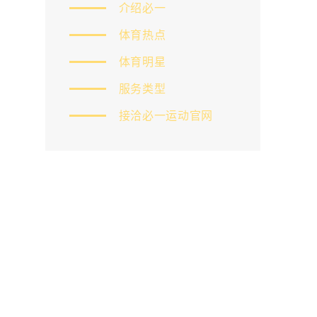
介绍必一
体育热点
体育明星
服务类型
接洽必一运动官网