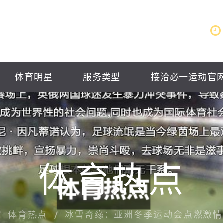
体育明星
服务类型
接洽必一运动官
体育热点
体育热点
冰雪奇缘：亚洲冬季运动会点燃激情