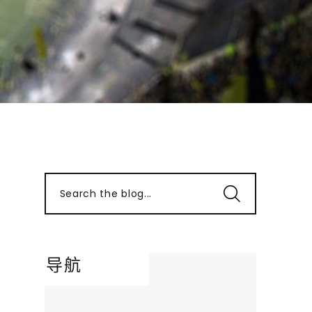
Search the blog...
导航