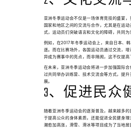
2、文化交流
亚洲冬季运动会不仅是一场体育竞技的盛宴，
国家和地区之间的交流与合作，尤其是在运动
式，运动员们突破语言和文化的障碍，共同为
例如，在2017年冬季运动会上，来自日本、
逐。而在比赛场外，各国运动员通过交流，增
异成为赛事中的亮点，而非隔阂，这不仅提高
在未来，亚洲冬季运动会将进一步加强国际合
过共同举办训练营、技术交流会等方式，提升
展。
3、促进民众
随着亚洲冬季运动会的逐渐普及，越来越多的
于提高公众的身体素质，还能促进全民健身理
潮愈加高涨，滑雪、滑冰等项目成为了当地居