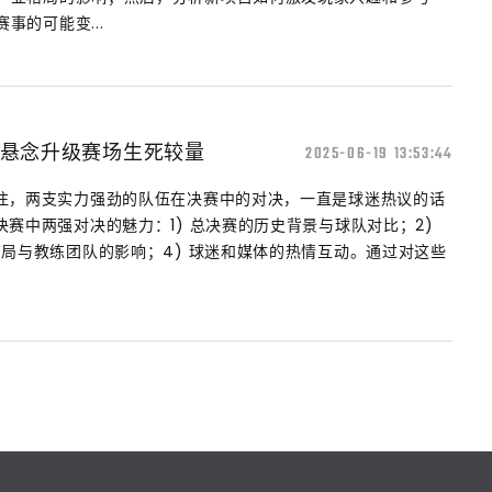
事的可能变...
军悬念升级赛场生死较量
2025-06-19 13:53:44
关注，两支实力强劲的队伍在决赛中的对决，一直是球迷热议的话
决赛中两强对决的魅力：1) 总决赛的历史背景与球队对比；2)
布局与教练团队的影响；4) 球迷和媒体的热情互动。通过对这些