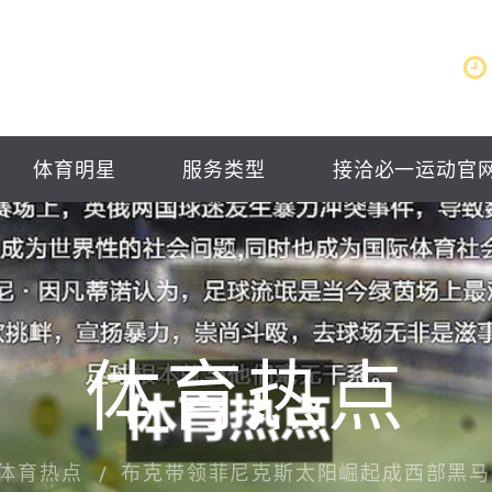
体育明星
服务类型
接洽必一运动官
体育热点
体育热点
布克带领菲尼克斯太阳崛起成西部黑马