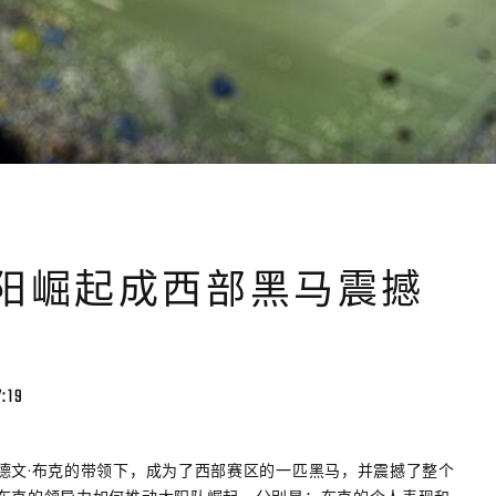
阳崛起成西部黑马震撼
:19
德文·布克的带领下，成为了西部赛区的一匹黑马，并震撼了整个