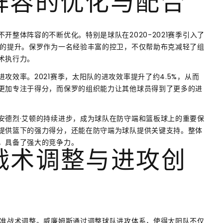
阵容的优化与配合
开整体阵容的不断优化。特别是球队在2020-2021赛季引入了
大的提升。保罗作为一名经验丰富的控卫，不仅帮助布克减轻了组
术执行力。
攻效率。2021赛季，太阳队的进攻效率提升了约4.5%，从而
更加专注于得分，而保罗的组织能力让其他球员得到了更多的进
安德烈·艾顿的持续进步，成为球队在防守端和篮板球上的重要保
提供篮下的强力得分，还能在防守端为球队提供关键支持。整体
，具备了强大的竞争力。
战术调整与进攻创
精准战术调整。威廉姆斯通过调整球队进攻体系，使得太阳队不仅