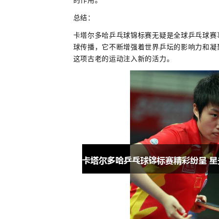
的作用。
总结：
卡塔尔多哈乒乓球锦标赛无疑是全球乒乓球赛
球传播，它不断增强着世界乒坛的影响力和凝
这项古老的运动注入新的活力。