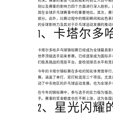
对决。赛事的紧张气氛和精彩时刻让人目不暇
刻以及赛事的影响力四个方面进行深入剖析。
其在全球乒乓球赛事中的重要地位。其次，赛
部分。此外，比赛过程中的精彩瞬间和出色表
的全球影响力及其对于乒乓球运动发展的推动
1、卡塔尔多
卡塔尔多哈乒乓球锦标赛已经成为全球最具影响
世界顶级选手前来参赛，已经逐渐成为国际乒
们极具挑战的竞技平台，是检验球员水平和竞
今年的卡塔尔锦标赛在多哈的知名体育馆举行
赛，涵盖了单打、双打和混双三个项目。尤其
动了中东地区的乒乓球运动发展，也为全球乒
在今年的锦标赛中，参与选手的实力极为强劲
手。赛事的奖金额度也在不断上涨，这为各国
2、星光闪耀