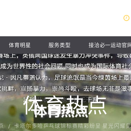
体育明星
服务类型
接洽必一运动官
体育热点
点
卡塔尔多哈乒乓球锦标赛精彩纷呈 星光闪耀