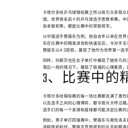
卡塔尔多哈乒乓球锦标赛之所以吸引众多观众
熠，世界排名前十的乒乓球选手悉数参赛。中
张本智和等，都是比赛中的常胜将军。
以中国选手樊振东为例，他自去年以来在世界
东在比赛中的精准进攻和快速反应，令对手无
樊振东以4:2获胜，展现了他作为世界第一选
同样，孙颖莎也在女子单打中展现了她非凡的
落后一局的情况下，展现了极强的心理素质，
3、比赛中的
卡塔尔多哈锦标赛的每一场比赛都充满了激烈
以及选手之间的心理博弈，都令观众大呼过瘾
选手们的每一个发球和接球都可能决定比赛的
例如，男子单打四强赛中，樊振东与奥恰洛夫
进程跌宕起伏。樊振东凭借犀利的反手和精准