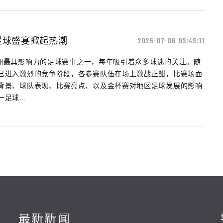
足球盛宴掀起热潮
2025-07-08 03:49:11
北美洲最具影响力的足球赛事之一，每年吸引着众多球迷的关注。随
已进入激烈的竞争阶段，各参赛队伍在场上激战正酣，比赛场面
背景、球队表现、比赛亮点、以及金杯赛对地区足球发展的影响
球...
最新新闻