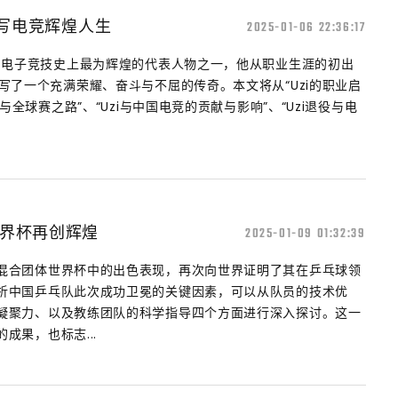
书写电竞辉煌人生
2025-01-06 22:36:17
中国电子竞技史上最为辉煌的代表人物之一，他从职业生涯的初出
写了一个充满荣耀、奋斗与不屈的传奇。本文将从“Uzi的职业启
与全球赛之路”、“Uzi与中国电竞的贡献与影响”、“Uzi退役与电
界杯再创辉煌
2025-01-09 01:32:39
混合团体世界杯中的出色表现，再次向世界证明了其在乒乓球领
析中国乒乓队此次成功卫冕的关键因素，可以从队员的技术优
凝聚力、以及教练团队的科学指导四个方面进行深入探讨。这一
成果，也标志...