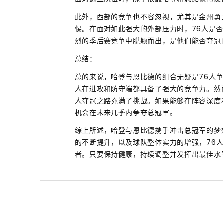
此外，西部的竞争也不容忽视，尤其是金州勇
惕。在面对如此强大的外部压力时，76人是
烈的季后赛竞争中脱颖而出，是他们能否夺冠
总结：
总的来说，哈登与恩比德的组合无疑是76人
人在进攻和防守端都具备了强大的竞争力。然
人夺冠之路充满了挑战。如果能够在阵容深度
机会在未来几季内争夺总冠军。
综上所述，哈登与恩比德携手冲击总冠军的梦
的不断提升，以及球队整体实力的增强，76
者。只要保持健康，持续调整并发挥出最佳水