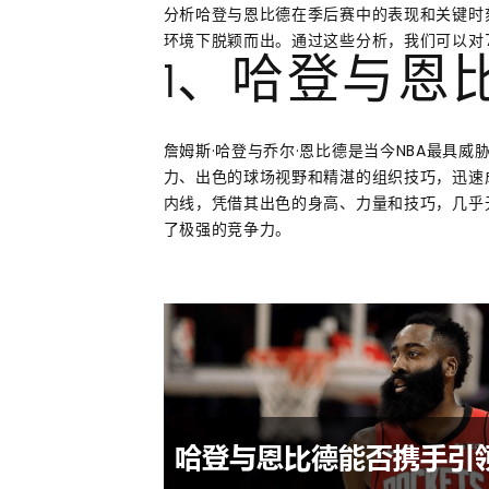
分析哈登与恩比德在季后赛中的表现和关键时
环境下脱颖而出。通过这些分析，我们可以对
1、哈登与恩
詹姆斯·哈登与乔尔·恩比德是当今NBA最具
力、出色的球场视野和精湛的组织技巧，迅速
内线，凭借其出色的身高、力量和技巧，几乎
了极强的竞争力。