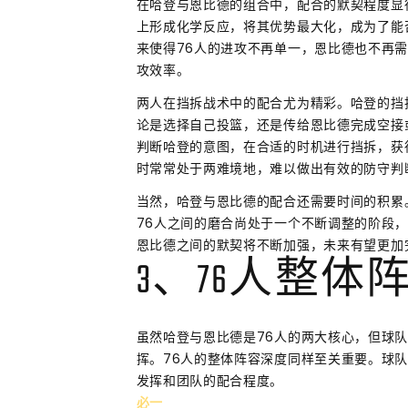
在哈登与恩比德的组合中，配合的默契程度显
上形成化学反应，将其优势最大化，成为了能
来使得76人的进攻不再单一，恩比德也不再
攻效率。
两人在挡拆战术中的配合尤为精彩。哈登的挡
论是选择自己投篮，还是传给恩比德完成空接
判断哈登的意图，在合适的时机进行挡拆，获
时常常处于两难境地，难以做出有效的防守判
当然，哈登与恩比德的配合还需要时间的积累
76人之间的磨合尚处于一个不断调整的阶段
恩比德之间的默契将不断加强，未来有望更加
3、76人整
虽然哈登与恩比德是76人的两大核心，但球
挥。76人的整体阵容深度同样至关重要。球
发挥和团队的配合程度。
必一