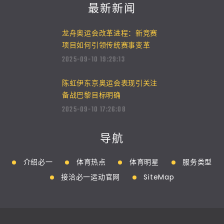
最新新闻
龙舟奥运会改革进程：新竞赛
项目如何引领传统赛事变革
2025-09-10 19:29:13
陈虹伊东京奥运会表现引关注
备战巴黎目标明确
2025-09-10 17:26:08
导航
介绍必一
体育热点
体育明星
服务类型
接洽必一运动官网
SiteMap