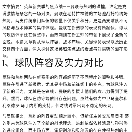
文章摘要：英超新赛季的焦点战——曼联与热刺的碰撞，注定是充
满激情与悬念的一场对决。曼联在老特拉福德的主场迎战托特纳姆
热刺，两支传统豪门队伍的较量不仅关乎积分，更是两支球队不同
风格与战术博弈的集中体现。曼联在新赛季的表现有所起伏，球队
的攻防体系还在调整中，而热刺则在新主帅的带领下展现了全新的
面貌。本篇文章将从球队阵容、战术布局、关键球员表现以及历史
交锋四个方面，深入探讨这场英超焦点战的看点与对局势的潜在影
响。
1、球队阵容及实力对比
曼联和热刺两队在新赛季的阵容都经历了不同程度的调整和补强。
曼联在引进了新援后，尤其是中场和前锋线上的补充，为球队注入
了新的活力。尤其是在锋线，曼联的引援让他们的攻击力得到了提
升。然而，球队在防守端依旧存在问题，虽然有强力中卫马奎尔和
利桑德罗·马丁内斯的支持，但防线时常出现不稳定的表现。
与曼联相比，热刺的阵容变动相对较小，但新任主帅安东尼奥·孔蒂
的到来为球队注入了全新的战术理念。热刺依然依赖凯恩与孙兴慜
的进攻组合，而中场方面，霍伊别尔和贝尔温的存在使得热刺的中