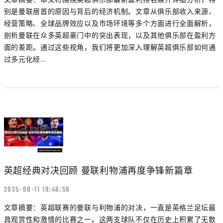
别是曼联居首的原因与背后的经济机制。文章从俱乐部收入来源、
经营策略、全球品牌效应以及市场环境等多个方面进行全面解析，
剖析曼联在众多英超豪门中的突出表现，以及其他俱乐部在盈利方
面的差距。通过这些视角，我们将更加深入理解英超俱乐部如何通
过多元化经...
英超经典对决回顾 曼联利物浦再度争锋新篇章
2025-08-11 19:46:59
文章摘要：英超联赛的曼联与利物浦的对决，一直是英格兰足坛最
具观赏性和激情的比赛之一。这两支球队不仅在历史上积累了无数