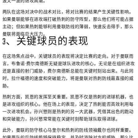
波又一波的进攻高潮。
两队在这场对决中的战术对比，将对比赛的结果产生关键性影响。
如果曼联能够在进攻端打破热刺的防守阵型，那么他们将可能占据
主动；但如果热刺能够利用曼联防线的薄弱，快速反击得手，那么
曼联将面临巨大压力。
3、关键球员的表现
在这场焦点战中，关键球员的表现将决定比赛的走向。对于曼联而
言，布鲁诺·费尔南德斯无疑是球队进攻的核心。无论是在组织进攻
还是直接的射门威胁，费尔南德斯总能在关键时刻站出来。与此同
时，拉什福德的速度和突破能力，将是曼联对热刺防线最直接的威
胁。
热刺方面，凯恩的发挥至关重要。凯恩不仅是热刺的进球机器，也
是进攻组织的核心。他在场上的表现，决定了热刺能否高效利用每
一次进攻机会。孙兴慜则是热刺的另一大武器，凭借其出色的跑动
和突破能力，孙兴慜常常能在关键时刻帮助球队取得进球。
此外，曼联的防守核心马奎尔和热刺的防线领袖戴尔也同样重要。
如果两队的后防线能够保持稳定，并及时消除对方的威胁，那么比