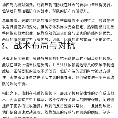
场控制力相对强劲。尽管热刺的防线在过去的赛季中曾显得脆弱，
但随着孔蒂加强防守的战术，球队的防守有所提升。
总体来看，曼联和热刺的阵容在新赛季有着不同的特点。曼联在进
攻端具备更多的变化，但防守体系尚未完全稳定；热刺则相对注重
整体性和战术纪律，依靠高效的进攻组合与坚实的防线构建优势。
两队的阵容和实力互有优势，因此，比赛的走势充满了不确定性。
2、战术布局与对抗
从战术角度来看，曼联与热刺的对抗无疑是两种不同风格的较量。
曼联在进攻上偏重快速反击，并且往往依赖宽边球员的突破来制造
威胁。虽然曼联的进攻不乏创意，但防守端的漏洞时常被对方抓
住。索尔斯克亚虽然是团队主义的倡导者，但仍需要进一步完善球
队的攻防平衡。
相比之下，热刺在孔蒂的带领下，展现了极具纪律性的防守反击战
术。孔蒂喜欢三中卫体系，这不仅增强了球队的防守强度，同时也
提供了更多的进攻选择。热刺的反击速度非常快，一旦抢到球权，
他们便会迅速发动进攻，依靠凯恩的传球与孙兴慜的跑位，制造一