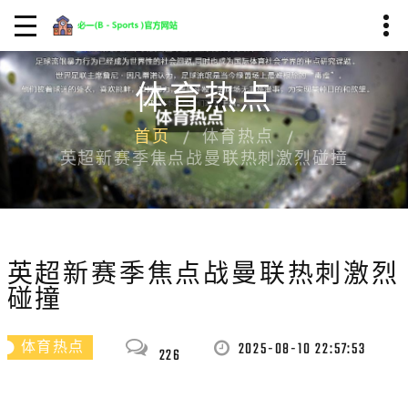
体育热点
首页
体育热点
英超新赛季焦点战曼联热刺激烈碰撞
英超新赛季焦点战曼联热刺激烈
碰撞
2025-08-10 22:57:53
体育热点
226