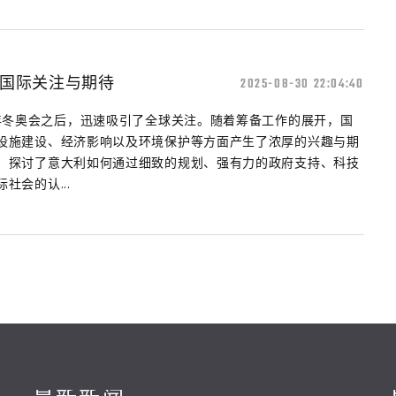
国际关注与期待
2025-08-30 22:04:40
6年冬奥会之后，迅速吸引了全球关注。随着筹备工作的展开，国
设施建设、经济影响以及环境保护等方面产生了浓厚的兴趣与期
，探讨了意大利如何通过细致的规划、强有力的政府支持、科技
社会的认...