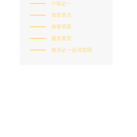
介绍必一
体育热点
体育明星
服务类型
接洽必一运动官网