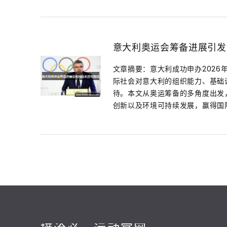
意大利奥运会筹备进展引发
文章摘要：意大利成功申办202
际社会对意大利的组织能力、基础
待。本文从奥运筹备的多角度出发
创新以及环境可持续发展，赢得国际