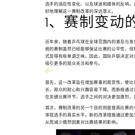
选手的适应性变化、以及球迷和媒体的反响。
好地理解这一赛制改革的深远意义。
1、赛制变动
近年来，随着乒乓球在全球范围内的普及与发
统的赛制虽然已经能够保证比赛的公平性，但
式显得有些单调乏味。因此，国际乒联决定对
吸引更多的观众关注和参与。
必一
首先，这一改革旨在增加赛事的观赏性，使比
长，观众的耐心和兴趣容易下降。而新规通过
在关键比赛环节，选手之间的对决更加激烈，
其次，赛制改革的另一个目的则是提高比赛的
体现选手的真实水平。新的改革措施通过更加
从而减少偶然因素对比赛结果的影响。