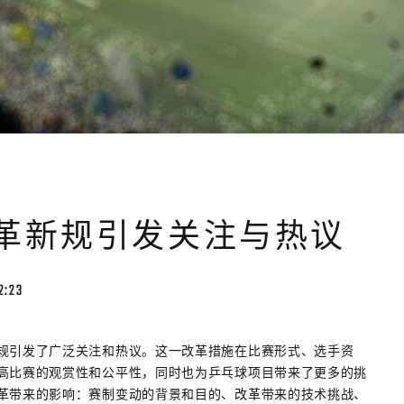
革新规引发关注与热议
2:23
规引发了广泛关注和热议。这一改革措施在比赛形式、选手资
高比赛的观赏性和公平性，同时也为乒乓球项目带来了更多的挑
革带来的影响：赛制变动的背景和目的、改革带来的技术挑战、