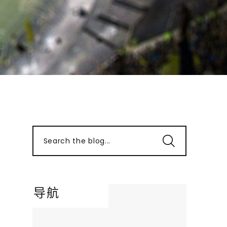
Search the blog...
导航