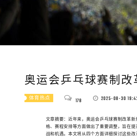
奥运会乒乓球赛制改
2025-08-30 19:4
体育热点
178
文章摘要：近年来，奥运会乒乓球赛制改革新
格、赛程安排等方面做出了重要调整，旨在提
战和机遇。本文将从四个方面详细探讨这些改