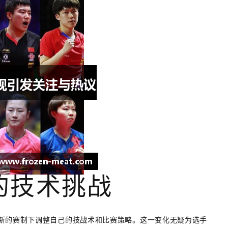
的技术挑战
新的赛制下调整自己的技战术和比赛策略。这一变化无疑为选手