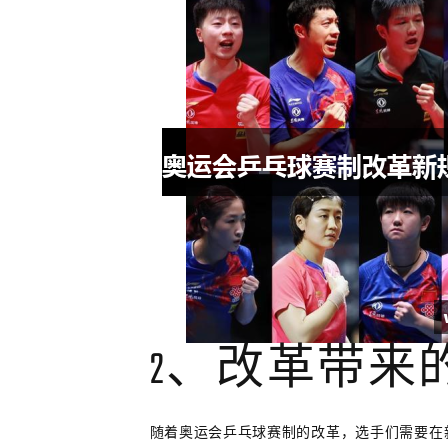
2、改革带来
随着奥运会乒乓球赛制的改革，选手们需要在