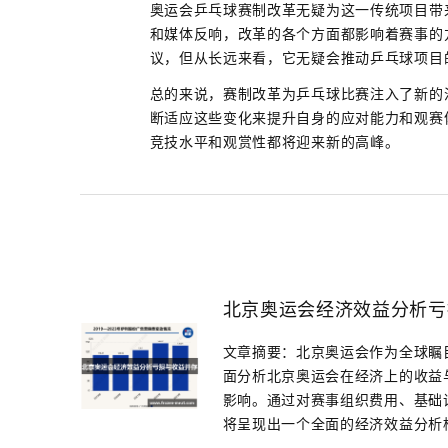
奥运会乒乓球赛制改革无疑为这一传统项目带
和媒体反响，改革的各个方面都影响着赛事的
议，但从长远来看，它无疑会推动乒乓球项目
总的来说，赛制改革为乒乓球比赛注入了新的
断适应这些变化来提升自身的应对能力和观赛
竞技水平和观赏性都将迎来新的高峰。
北京奥运会经济效益分析亏
文章摘要：北京奥运会作为全球瞩
面分析北京奥运会在经济上的收益
影响。通过对赛事组织费用、基础
将呈现出一个全面的经济效益分析框