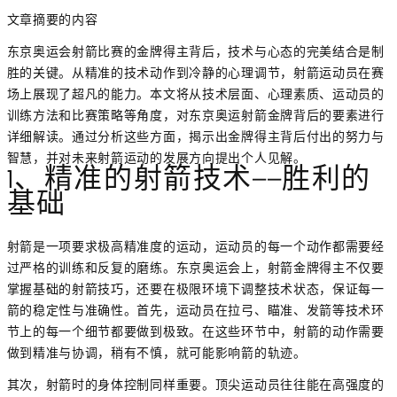
文章摘要的内容
东京奥运会射箭比赛的金牌得主背后，技术与心态的完美结合是制
胜的关键。从精准的技术动作到冷静的心理调节，射箭运动员在赛
场上展现了超凡的能力。本文将从技术层面、心理素质、运动员的
训练方法和比赛策略等角度，对东京奥运射箭金牌背后的要素进行
详细解读。通过分析这些方面，揭示出金牌得主背后付出的努力与
智慧，并对未来射箭运动的发展方向提出个人见解。
1、精准的射箭技术——胜利的
基础
射箭是一项要求极高精准度的运动，运动员的每一个动作都需要经
过严格的训练和反复的磨练。东京奥运会上，射箭金牌得主不仅要
掌握基础的射箭技巧，还要在极限环境下调整技术状态，保证每一
箭的稳定性与准确性。首先，运动员在拉弓、瞄准、发箭等技术环
节上的每一个细节都要做到极致。在这些环节中，射箭的动作需要
做到精准与协调，稍有不慎，就可能影响箭的轨迹。
其次，射箭时的身体控制同样重要。顶尖运动员往往能在高强度的