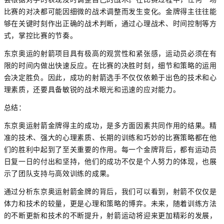
比赛的对决都可能因细微的战术调整而发生变化。金牌得主往往能
够在关键时刻作出正确的战术判断，通过心理战术、时间控制等方
式，掌控比赛的节奏。
东京奥运的射箭项目具有极高的观赏性和紧张感，运动员必须在有
限的时间内做出快速反应。在比赛的决胜时刻，细节和策略的运用
会决定胜负。因此，成功的射箭选手不仅仅依赖于出色的技术和心
理素质，还要具备敏锐的战术眼光和迅速的应对能力。
总结：
东京奥运射箭金牌得主的成功，是多方面因素共同作用的结果。精
准的技术、强大的心理素质、长期的训练和巧妙的比赛策略都在他
们的胜利中起到了至关重要的作用。每一个金牌背后，都有运动员
日复一日的付出和坚持，他们的成功不仅是个人努力的体现，也展
示了团队支持与高效训练的成果。
通过分析东京奥运射箭金牌的背后，我们可以看到，射箭不仅仅是
体力和技术的较量，更是心理和策略的博弈。未来，随着训练方法
的不断更新和技术的不断提升，射箭运动将迎来更加精彩的发展，