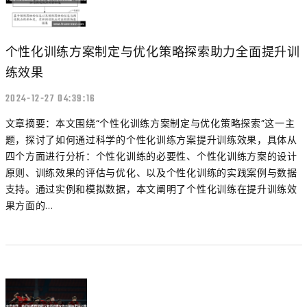
个性化训练方案制定与优化策略探索助力全面提升训
练效果
2024-12-27 04:39:16
文章摘要：本文围绕“个性化训练方案制定与优化策略探索”这一主
题，探讨了如何通过科学的个性化训练方案提升训练效果，具体从
四个方面进行分析：个性化训练的必要性、个性化训练方案的设计
原则、训练效果的评估与优化、以及个性化训练的实践案例与数据
支持。通过实例和模拟数据，本文阐明了个性化训练在提升训练效
果方面的...