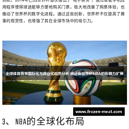
例如，2014年巴西世界杯首次推出了“电子票务”，通过智能手机应
用程序使得球迷能够方便地购买门票，极大地改善了购票体验，也
推动了世界杯的数字化进程。通过这些创新，世界杯不仅提高了赛
事的观赏性，也增强了其在全球市场中的吸引力。
3、NBA的全球化布局