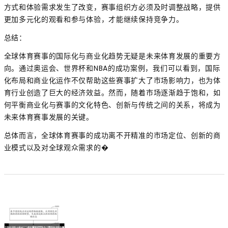
方式和体验需求发生了改变，赛事组织方必须及时调整战略，提供
更加多元化的观看和参与体验，才能继续保持竞争力。
总结：
全球体育赛事的国际化与商业化趋势无疑是未来体育发展的重要方
向。通过奥运会、世界杯和NBA的成功案例，我们可以看到，国际
化布局和商业化运作不仅帮助这些赛事扩大了市场影响力，也为体
育行业创造了巨大的经济效益。然而，随着市场逐渐趋于饱和，如
何平衡商业化与赛事的文化特色、创新与传统之间的关系，将成为
未来体育赛事发展的关键。
总体而言，全球体育赛事的成功离不开精准的市场定位、创新的商
业模式以及对全球观众需求的�