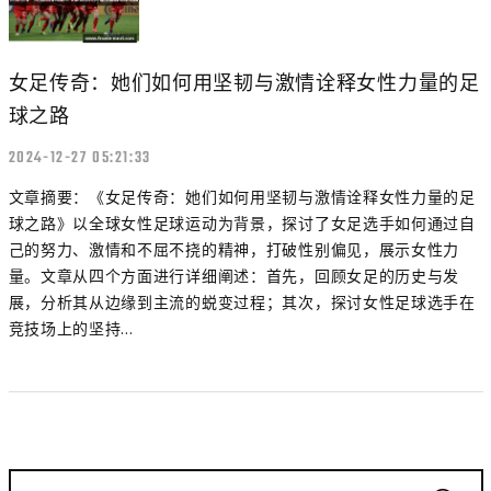
女足传奇：她们如何用坚韧与激情诠释女性力量的足
球之路
2024-12-27 05:21:33
文章摘要：《女足传奇：她们如何用坚韧与激情诠释女性力量的足
球之路》以全球女性足球运动为背景，探讨了女足选手如何通过自
己的努力、激情和不屈不挠的精神，打破性别偏见，展示女性力
量。文章从四个方面进行详细阐述：首先，回顾女足的历史与发
展，分析其从边缘到主流的蜕变过程；其次，探讨女性足球选手在
竞技场上的坚持...