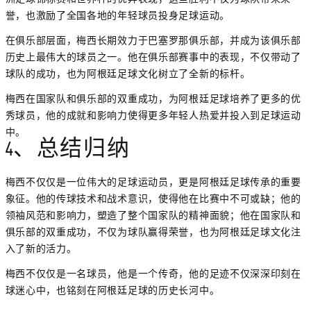
誉，也激励了全国各地的年轻球员投身足球运动。
在俱乐部层面，梅西长期效力于巴塞罗那俱乐部，并成为该俱乐部
历史上最伟大的球员之一。他在俱乐部赛事中的表现，不仅带动了
球队的成功，也为阿根廷足球文化树立了全新的标杆。
梅西在国家队和俱乐部的双重成功，为阿根廷足球培养了更多的优
秀球员，他的成就和影响力使得更多年轻人热爱并投入到足球运动
中。
4、总结归纳
梅西不仅仅是一位伟大的足球运动员，更是阿根廷足球传承的重要
象征。他的传球技术和战术意识，使得他在比赛中不可或缺；他的
领袖风范和影响力，塑造了整个国家队的精神面貌；他在国家队和
俱乐部的双重成功，不仅为球队赢得荣誉，也为阿根廷足球文化注
入了新的活力。
梅西不仅仅是一名球员，他是一个传奇，他的足迹不仅深深印刻在
球迷心中，也铭刻在阿根廷足球的历史长河中。