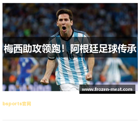
bsports官网