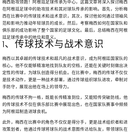
梅西助攻领跑！阿根廷足球传承为中心，这篇文章将深入探讨梅西
在阿根廷足球中的助攻技术和其对球队传承的影响。首先，分析梅
西在比赛中的传球技术和战术意识，其次，探讨他如何通过领袖风
范和影响力推动年轻球员的成长，然后，考察梅西如何在国家队和
俱乐部的成功影响了整个国家的足球文化。最后，总结梅西在阿根
廷足球传承中的地位和意义。
1、传球技术与战术意识
梅西以其卓越的传球技术和超凡的战术意识，成为阿根廷国家队的
核心。他不仅能够精准地找到队友的空档，还能在关键时刻做出决
定性的传球，为球队创造得分机会。在比赛中，梅西的传球不仅仅
是技术动作，更是一种战术部署，通过传球组织球队进攻，牵制对
手防守，展现出他在场上的领导力。
梅西的传球不拘一格，既能长传精准到位，又能短传突破防线，他
的传球技术不仅在俱乐部比赛中展现出色，也在国家队赛事中频频
为阿根廷制造进球良机。
此外，梅西在比赛中的角色不仅仅是得分手，更是战术组织者和进
攻策划者，他通过传球将球队的战术意图传达给队友，带领球队在